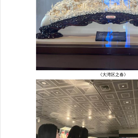
《大湾区之春》