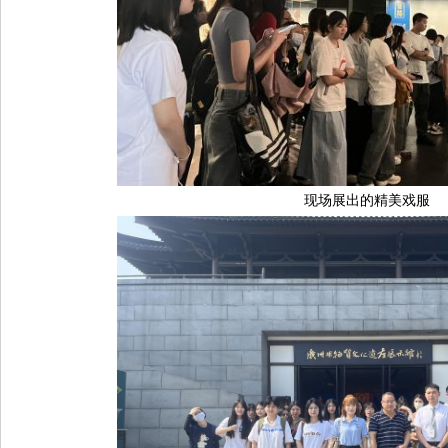
现场展出的精美戏服