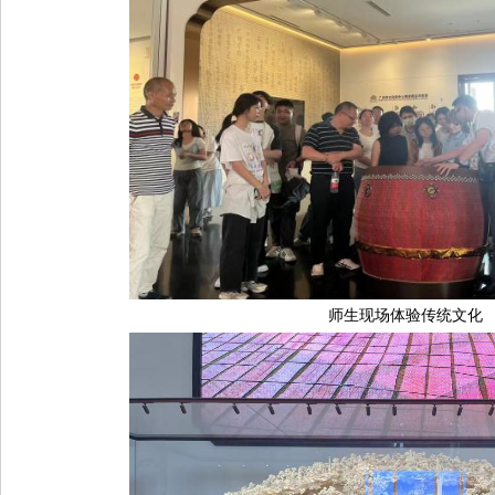
师生现场体验传统文化