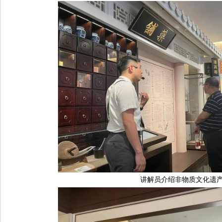
讲解员介绍非物质文化遗