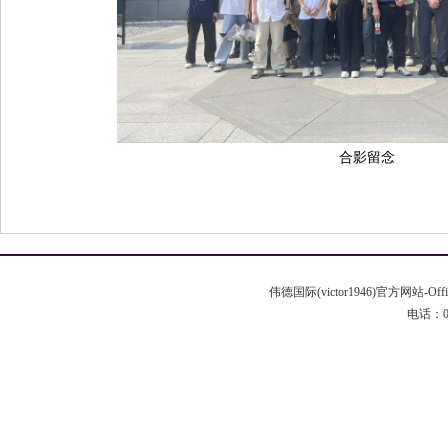
合影留念
伟德国际(victor1946)官方网站-Off
电话：020