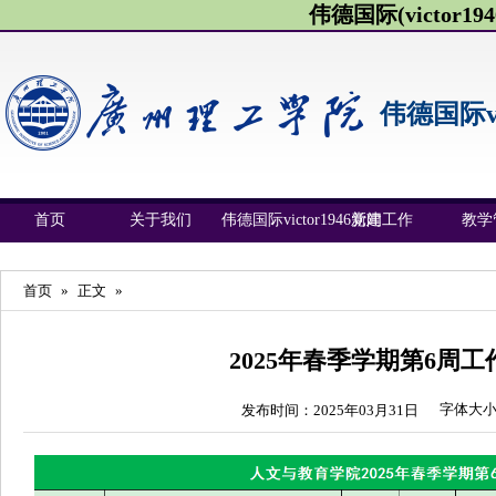
伟德国际(victor1946
伟德国际vic
首页
关于我们
伟德国际victor1946新闻
党建工作
教学
首页
»
正文
»
2025年春季学期第6周
字体大
发布时间：2025年03月31日