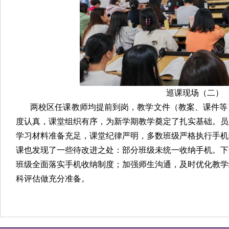
巡课现场（二）
两校区任课教师均提前到岗，教学文件（教案、课件等
度认真，课堂组织有序，为新学期教学奠定了扎实基础。员
学习材料准备充足，课堂纪律严明，多数班级严格执行手机
课也发现了一些待改进之处：部分班级未统一收纳手机。下
班级全面落实手机收纳制度；加强师生沟通，及时优化教学
科评估做充分准备。