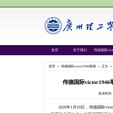
首页
关于我们
伟德国际vict
首页
»
伟德国际victor1946新闻
»
正文
»
伟德国际victor1
发布时间：
2026年1月10日，伟德国际v