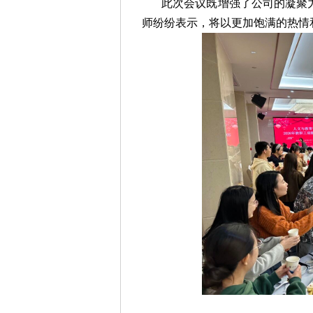
此次会议既增强了公司的凝聚
师纷纷表示，将以更加饱满的热情和扎