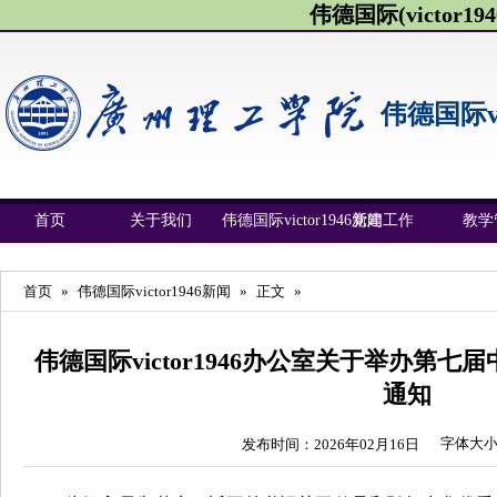
伟德国际(victor1946
伟德国际vic
首页
关于我们
伟德国际victor1946新闻
党建工作
教学
首页
»
伟德国际victor1946新闻
»
正文
»
伟德国际victor1946办公室关于举办第
通知
字体大
发布时间：2026年02月16日