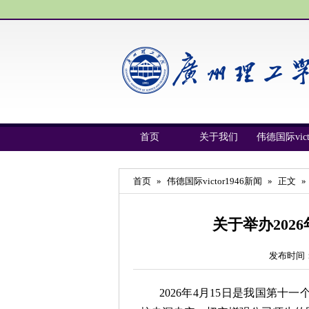
首页
关于我们
伟德国际vict
首页
»
伟德国际victor1946新闻
»
正文
»
关于举办20
发布时间：
2026年4月15日是我国第