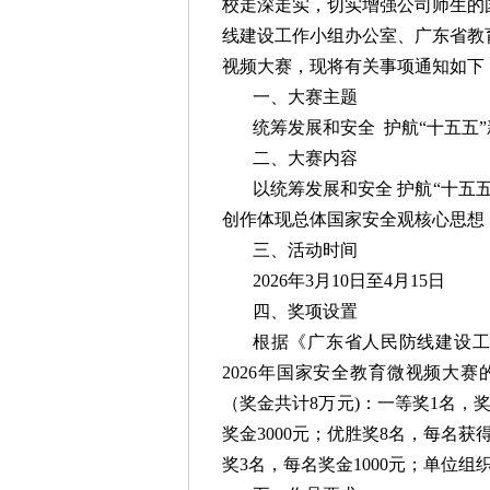
校走深走实，切实增强公司师生的
线建设工作小组办公室、广东省教育
视频大赛，现将有关事项通知如下
一、大赛主题
统筹发展和安全 护航“十五五
二、大赛内容
以统筹发展和安全 护航“十五
创作体现总体国家安全观核心思想
三、活动时间
2026年3月10日至4月15日
四、奖项设置
根据《广东省人民防线建设工
2026年国家安全教育微视频大赛
（奖金共计8万元)：一等奖1名，奖
奖金3000元；优胜奖8名，每名获
奖3名，每名奖金1000元；单位组