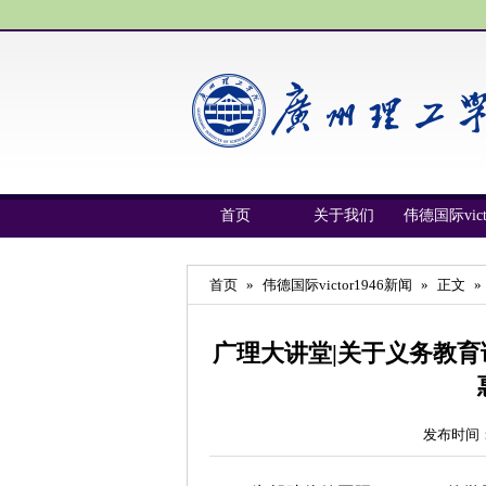
首页
关于我们
伟德国际vict
首页
»
伟德国际victor1946新闻
»
正文
»
广理大讲堂|关于义务教
发布时间：