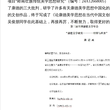
项目“岭南壮族传统美学思想研究”（编号：24A1266800
了康德的三大批判，研学了许多有关康德美学思想中国化的
的文创作品，终于写成了《论康德美学思想在当代中国文创
吴俊朋同学在此基础上，再接再厉，不断努力，取得更好的