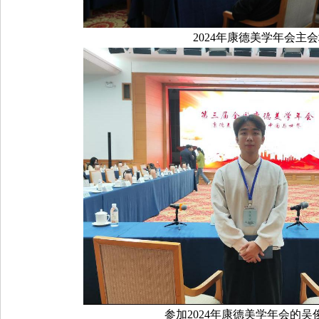
2024年康德美学年会主
参加2024年康德美学年会的吴