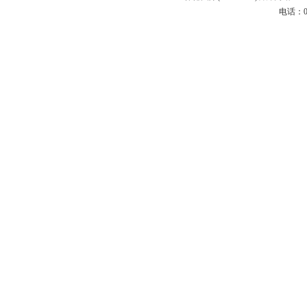
电话：020