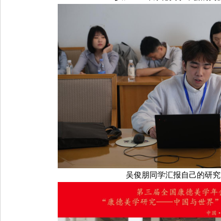
吴俊朋同学汇报自己的研究