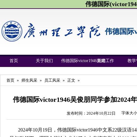
伟德国际(victor1946
伟德国际vic
首页
关于我们
伟德国际victor1946新闻
党建工作
教学
首页
»
师生风采
»
员工风采
»
正文
»
伟德国际victor1946吴俊朋同学参加20
字体大
发布时间：2024年10月22日
2024年10月19日，伟德国际victor1946中文系22