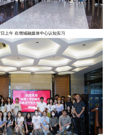
17日上午 在增城融媒体中心认知实习