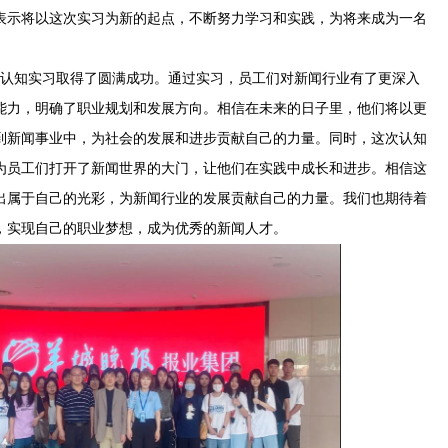
表示将以这次实习为新的起点，不断努力学习和实践，为将来成为一名
的认知实习取得了圆满成功。通过实习，员工们对新闻行业有了更深入
能力，明确了职业规划和发展方向。相信在未来的日子里，他们将以更
到新闻事业中，为社会的发展和进步贡献自己的力量。同时，这次认知
为员工们打开了新闻世界的大门，让他们在实践中成长和进步。相信这
出属于自己的光彩，为新闻行业的发展贡献自己的力量。我们也期待着
，实现自己的职业梦想，成为优秀的新闻人才。