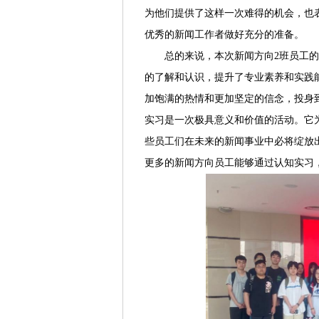
为他们提供了这样一次难得的机会，也
优秀的新闻工作者做好充分的准备。
总的来说，本次新闻方向2班员工
的了解和认识，提升了专业素养和实践
加饱满的热情和更加坚定的信念，投身
实习是一次极具意义和价值的活动。它
些员工们在未来的新闻事业中必将绽放
更多的新闻方向员工能够通过认知实习