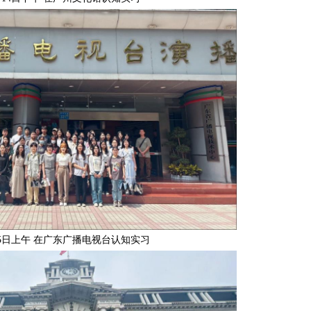
15日上午 在广东广播电视台认知实习