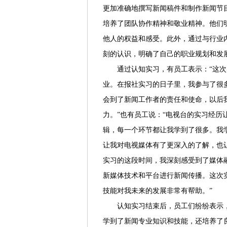
更加准确地撰写新闻稿件和制作新闻节
培养了团队协作精神和敬业精神。他们
他人的权益和感受。此外，通过与行业
刻的认识，明确了自己的职业规划和发
通过认知实习，有员工表示：“这
业。在报社实习的日子里，我参与了很
会到了新闻工作者的责任和使命，以后
力。”也有员工说：“电视台的实习经
辑，每一个环节都让我学到了很多。我
让我对电视媒体有了更深入的了解，也
实习的这段时间，我深刻感受到了媒体
新媒体技术和平台进行新闻传播。这次
技能对我未来的发展非常有帮助。”
认知实习结束后，员工们纷纷表示
学到了新闻专业知识和技能，还培养了