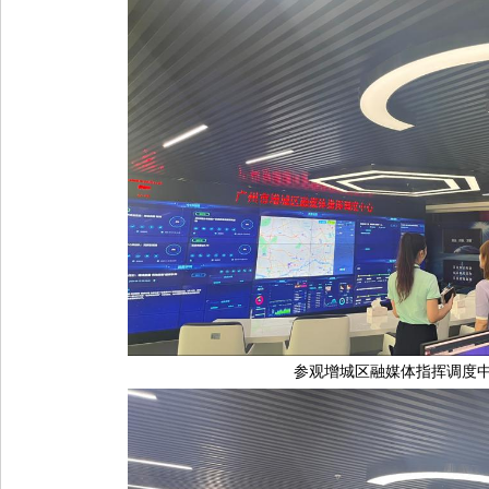
参观增城区融媒体指挥调度