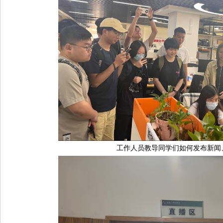
工作人员教导同学们如何发布新闻