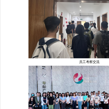
员工考察交流