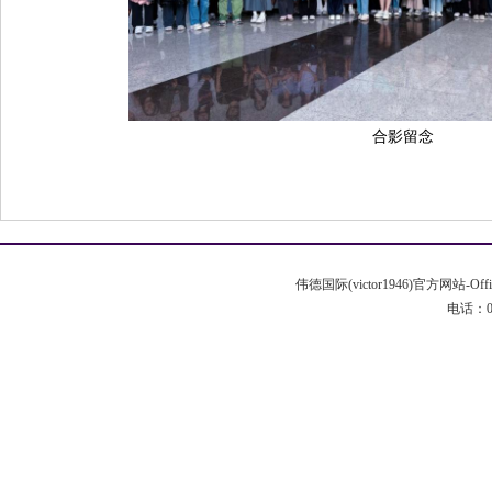
合影留念
伟德国际(victor1946)官方网站-Off
电话：020