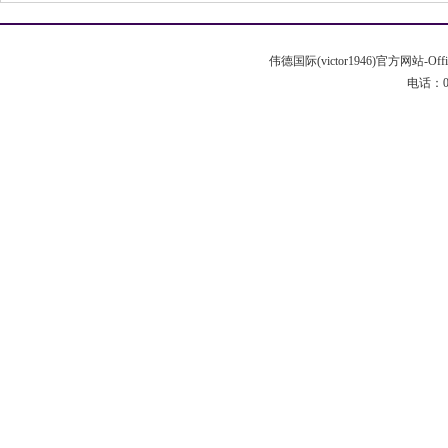
伟德国际(victor1946)官方网站-Off
电话：020