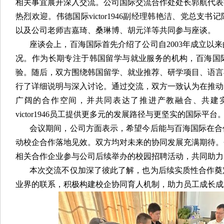
相关事宜展开深入交流。公司国际交流合作处处长郭航代表
热烈欢迎。伟德国际victor1946副经理韩艳洁、党总支
以及公司老师吉嘉琦、桑琳博、胡元洋等共同参与座谈。
座谈会上，百海国际首先介绍了公司自2003年成立以
况。作为长期专注于韩国留学与就业服务的机构，百海国
验。随后，双方围绕韩国留学、就业推荐、研学项目、语言
行了详细说明与深入讨论。通过交流，双方一致认为在推动
广阔的合作空间，并共同表达了推进产教融合、共建
victor1946员工提供更多元的发展路径与更坚实的国际平台
会议期间，公司方面表示，希望今后能与百海国际在合
动校企合作落地见效。双方均对未来的协同发展充满期待。
相关合作企业参与公司后续举办的校园招聘活动，共同助力
本次交流不仅加深了彼此了解，也为后续实质性合作奠
业界的联系，积极构建校企协同育人机制，助力员工成长成