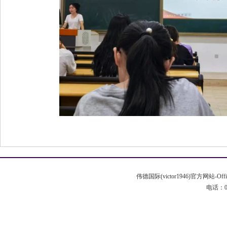
伟德国际(victor1946)官方网站-Off
电话：020