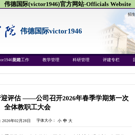
伟德国际(victor1946)官方网站-Officials Website
招
伟德国际victor1946
or1946新闻
党建工作
教学管理
科研管理
评建专栏
迎评估 ——公司召开2026年春季学期第一次
全体教职工大会
字体大小：
2026年02月28日
小
中
大