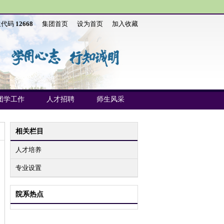
生代码
12668
集团首页
设为首页
加入收藏
团学工作
人才招聘
师生风采
相关栏目
人才培养
专业设置
院系热点