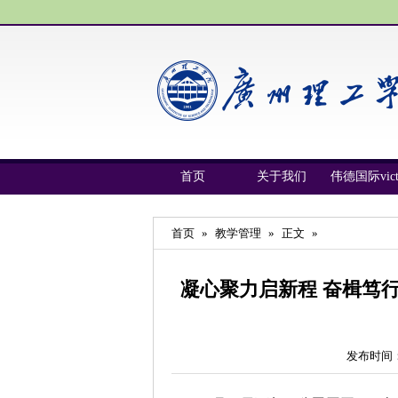
首页
关于我们
伟德国际vict
首页
»
教学管理
»
正文
»
凝心聚力启新程 奋楫笃行
发布时间：